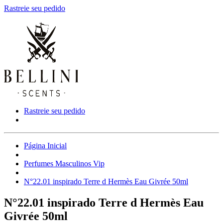
Rastreie seu pedido
Rastreie seu pedido
Página Inicial
Perfumes Masculinos Vip
N°22.01 inspirado Terre d Hermès Eau Givrée 50ml
N°22.01 inspirado Terre d Hermès Eau
Givrée 50ml