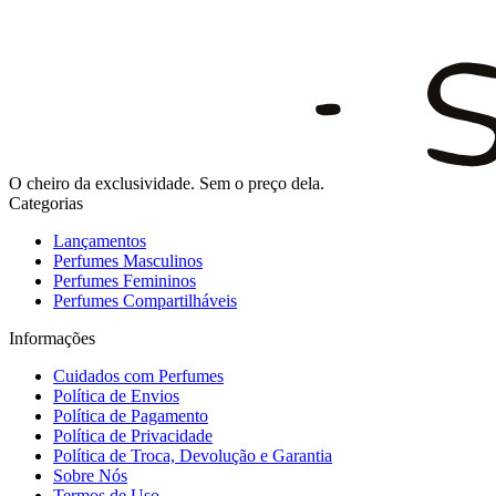
O cheiro da exclusividade. Sem o preço dela.
Categorias
Lançamentos
Perfumes Masculinos
Perfumes Femininos
Perfumes Compartilháveis
Informações
Cuidados com Perfumes
Política de Envios
Política de Pagamento
Política de Privacidade
Política de Troca, Devolução e Garantia
Sobre Nós
Termos de Uso