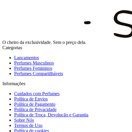
O cheiro da exclusividade. Sem o preço dela.
Categorias
Lançamentos
Perfumes Masculinos
Perfumes Femininos
Perfumes Compartilháveis
Informações
Cuidados com Perfumes
Política de Envios
Política de Pagamento
Política de Privacidade
Política de Troca, Devolução e Garantia
Sobre Nós
Termos de Uso
Política de cookies