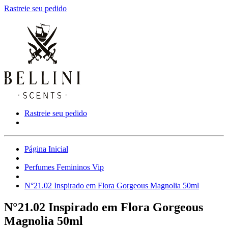
Rastreie seu pedido
Rastreie seu pedido
Página Inicial
Perfumes Femininos Vip
N°21.02 Inspirado em Flora Gorgeous Magnolia 50ml
N°21.02 Inspirado em Flora Gorgeous
Magnolia 50ml