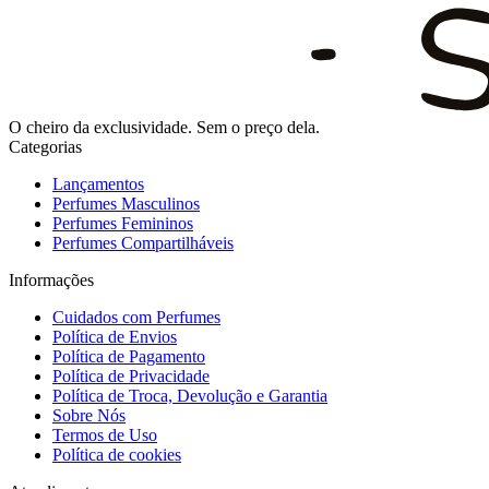
O cheiro da exclusividade. Sem o preço dela.
Categorias
Lançamentos
Perfumes Masculinos
Perfumes Femininos
Perfumes Compartilháveis
Informações
Cuidados com Perfumes
Política de Envios
Política de Pagamento
Política de Privacidade
Política de Troca, Devolução e Garantia
Sobre Nós
Termos de Uso
Política de cookies