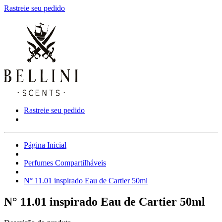
Rastreie seu pedido
Rastreie seu pedido
Página Inicial
Perfumes Compartilháveis
N° 11.01 inspirado Eau de Cartier 50ml
N° 11.01 inspirado Eau de Cartier 50ml